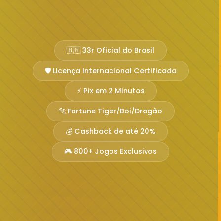
🇧🇷 33r Oficial do Brasil
🛡️ Licença Internacional Certificada
⚡ Pix em 2 Minutos
🐅 Fortune Tiger/Boi/Dragão
💰 Cashback de até 20%
🎮 800+ Jogos Exclusivos