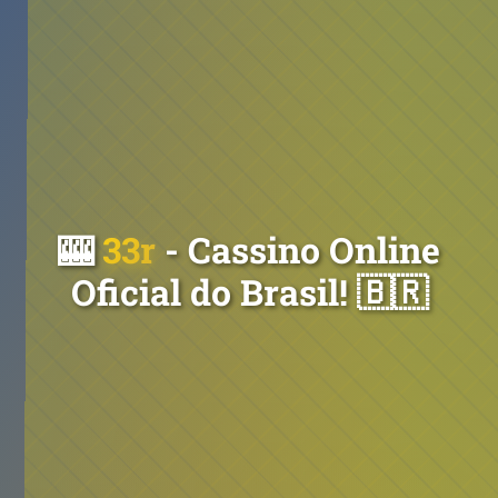
🎰
33r
- Cassino Online
Oficial do Brasil! 🇧🇷