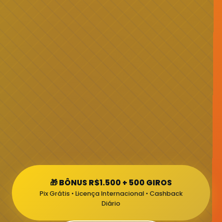
🎁 BÔNUS R$1.500 + 500 GIROS
Pix Grátis • Licença Internacional • Cashback
Diário