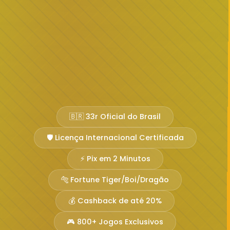
🇧🇷 33r Oficial do Brasil
🛡️ Licença Internacional Certificada
⚡ Pix em 2 Minutos
🐅 Fortune Tiger/Boi/Dragão
💰 Cashback de até 20%
🎮 800+ Jogos Exclusivos