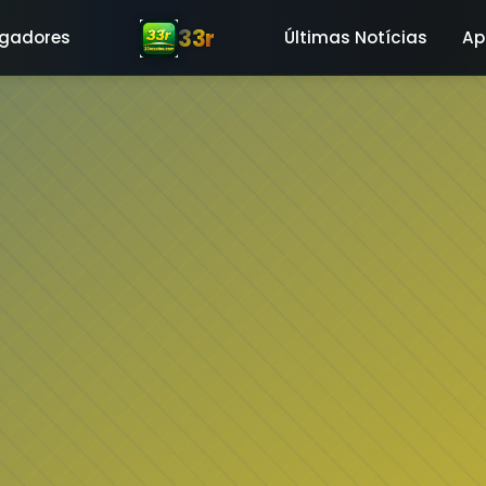
33r
gadores
Últimas Notícias
Ap