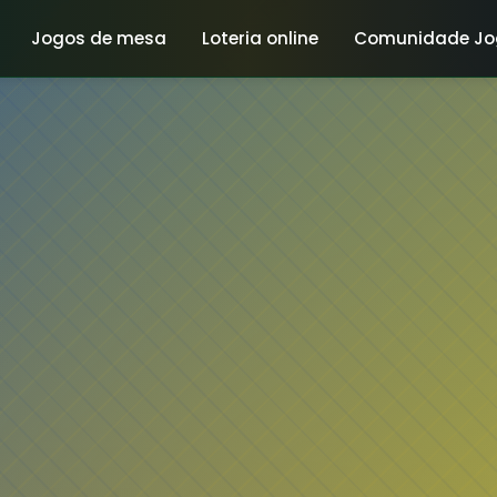
Jogos de mesa
Loteria online
Comunidade Jo