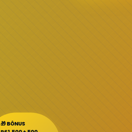
🎁 BÔNUS
R$1.500 + 500