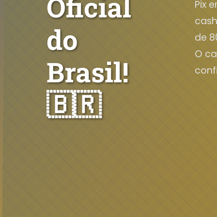
Oficial
Pix 
cash
do
de 8
O ca
Brasil!
confi
🇧🇷