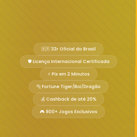
🇧🇷 33r Oficial do Brasil
🛡️ Licença Internacional Certificada
⚡ Pix em 2 Minutos
🐅 Fortune Tiger/Boi/Dragão
💰 Cashback de até 20%
🎮 800+ Jogos Exclusivos