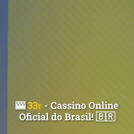
🎰
33r
- Cassino Online
Oficial do Brasil! 🇧🇷